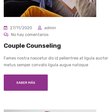
27/11/2020
admin
No hay comentarios
Couple Counseling
Fames nostra nascetur dis id pellentree at ligula auctor
metus semper convalis ligula augue natoque
SABER MÁS