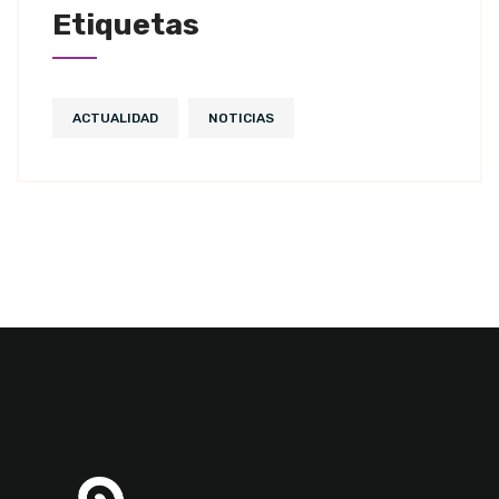
Etiquetas
ACTUALIDAD
NOTICIAS