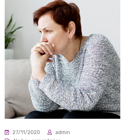
27/11/2020
admin