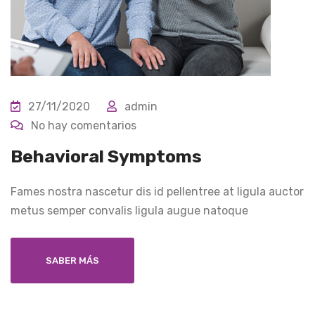
27/11/2020
admin
No hay comentarios
Behavioral Symptoms
Fames nostra nascetur dis id pellentree at ligula auctor
metus semper convalis ligula augue natoque
SABER MÁS