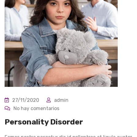
27/11/2020
admin
No hay comentarios
Personality Disorder