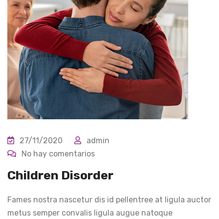
27/11/2020
admin
No hay comentarios
Children Disorder
Fames nostra nascetur dis id pellentree at ligula auctor
metus semper convalis ligula augue natoque