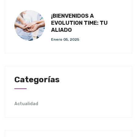
¡BIENVENIDOS A
EVOLUTION TIME: TU
ALIADO
Enero 05, 2025
Categorías
Actualidad