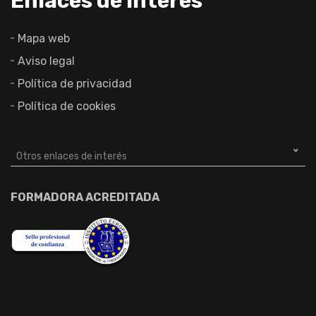
Enlaces de interés
Mapa web
Aviso legal
Política de privacidad
Política de cookies
Otros enlaces de interés
FORMADORA ACREDITADA