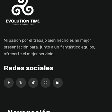
Mi pasión por el trabajo bien hecho es mi mejor
presentación para, junto a un fantástico equipo,
ofrecerte el mejor servicio.
Redes sociales