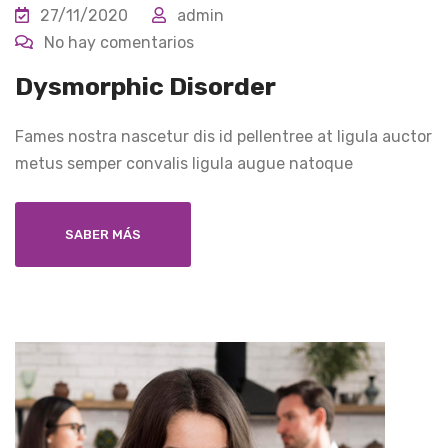
27/11/2020
admin
No hay comentarios
Dysmorphic Disorder
Fames nostra nascetur dis id pellentree at ligula auctor
metus semper convalis ligula augue natoque
SABER MÁS