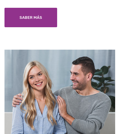
SABER MÁS