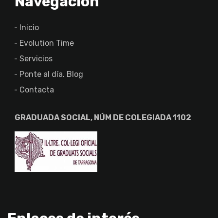
Navegación
Inicio
Evolution Time
Servicios
Ponte al día. Blog
Contacta
GRADUADA SOCIAL, NÚM DE COLEGIADA 1102