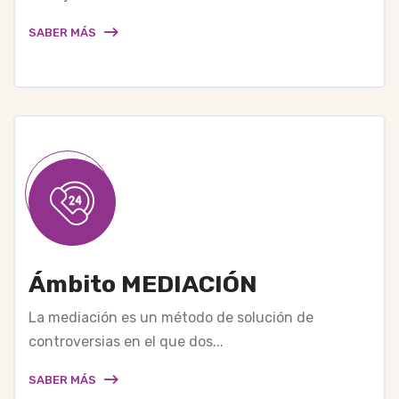
SABER MÁS
Ámbito MEDIACIÓN
La mediación es un método de solución de
controversias en el que dos...
SABER MÁS