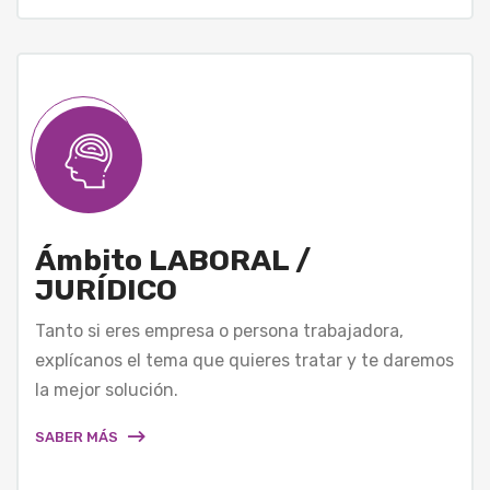
Ámbito LABORAL /
JURÍDICO
Tanto si eres empresa o persona trabajadora,
explícanos el tema que quieres tratar y te daremos
la mejor solución.
SABER MÁS