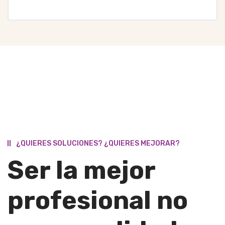
¿QUIERES SOLUCIONES? ¿QUIERES MEJORAR?
Ser la mejor
profesional no