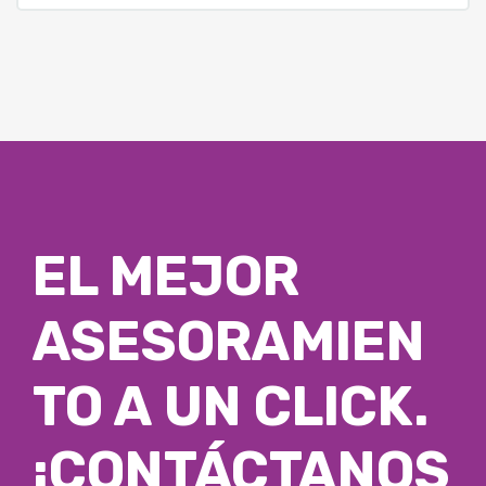
EL MEJOR
ASESORAMIEN
TO A UN CLICK.
¡CONTÁCTANOS