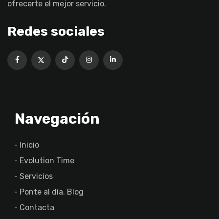
ofrecerte el mejor servicio.
Redes sociales
Navegación
Inicio
Evolution Time
Servicios
Ponte al día. Blog
Contacta