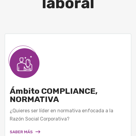
laboral
Ámbito COMPLIANCE,
NORMATIVA
¿Quieres ser líder en normativa enfocada a la
Razón Social Corporativa?
SABER MÁS