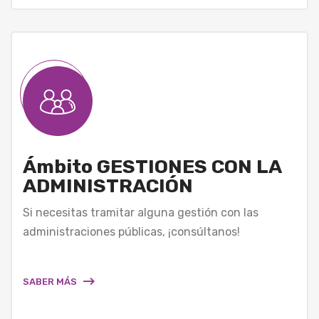
Ámbito GESTIONES CON LA
ADMINISTRACIÓN
Si necesitas tramitar alguna gestión con las
administraciones públicas, ¡consúltanos!
SABER MÁS