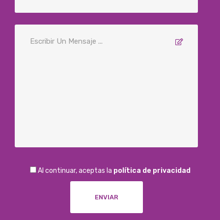
Al continuar, aceptas la
política de privacidad