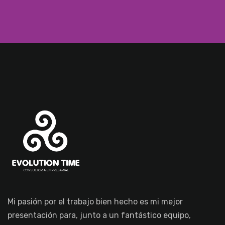
Mi pasión por el trabajo bien hecho es mi mejor
presentación para, junto a un fantástico equipo,