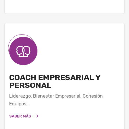
COACH EMPRESARIAL Y
PERSONAL
Liderazgo, Bienestar Empresarial, Cohesión
Equipos...
SABER MÁS