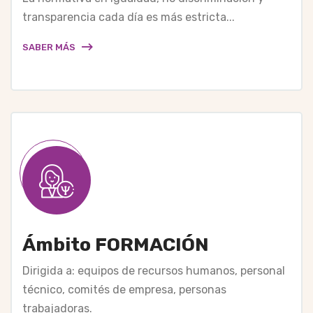
transparencia cada día es más estricta...
SABER MÁS
Ámbito FORMACIÓN
Dirigida a: equipos de recursos humanos, personal
técnico, comités de empresa, personas
trabajadoras.