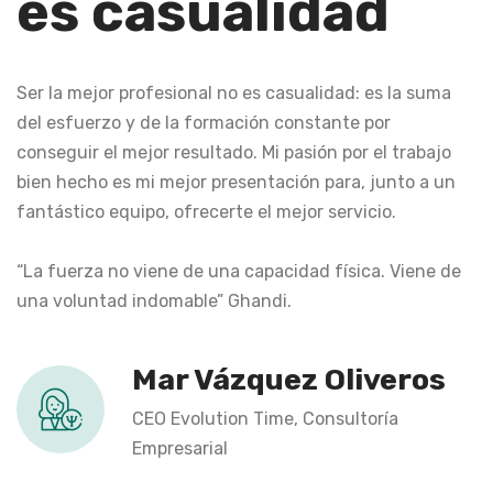
es casualidad
Ser la mejor profesional no es casualidad: es la suma
del esfuerzo y de la formación constante por
conseguir el mejor resultado. Mi pasión por el trabajo
bien hecho es mi mejor presentación para, junto a un
fantástico equipo, ofrecerte el mejor servicio.
“La fuerza no viene de una capacidad física. Viene de
una voluntad indomable” Ghandi.
Mar Vázquez Oliveros
CEO Evolution Time, Consultoría
Empresarial