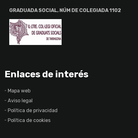
GRADUADA SOCIAL, NÚM DE COLEGIADA 1102
Enlaces de interés
Mapa web
Aviso legal
Política de privacidad
Política de cookies