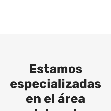
Estamos
especializadas
en el área