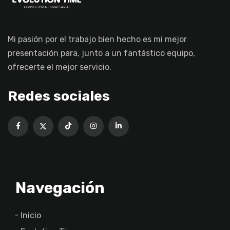
Mi pasión por el trabajo bien hecho es mi mejor
presentación para, junto a un fantástico equipo,
ofrecerte el mejor servicio.
Redes sociales
Navegación
Inicio