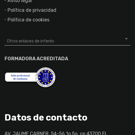
Aviso legal
Política de privacidad
Política de cookies
Otros enlaces de interés
FORMADORA ACREDITADA
Datos de contacto
AV. JAUME CARNER, 54-56 1o 5o, cp 43700 EL