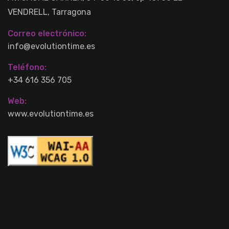
VENDRELL, Tarragona
Correo electrónico:
info@evolutiontime.es
Teléfono:
+34 616 356 705
Web:
www.evolutiontime.es