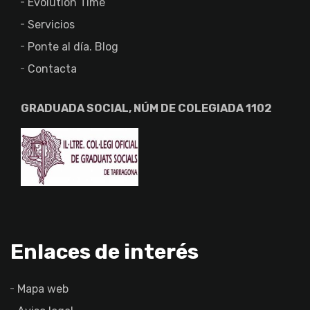
Evolution Time
Servicios
Ponte al día. Blog
Contacta
GRADUADA SOCIAL, NÚM DE COLEGIADA 1102
Enlaces de interés
Mapa web