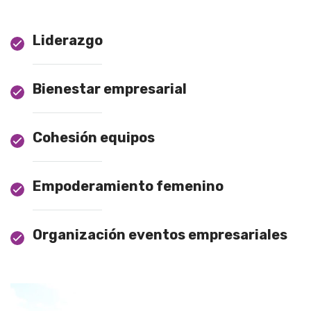
Liderazgo
Bienestar empresarial
Cohesión equipos
Empoderamiento femenino
Organización eventos empresariales