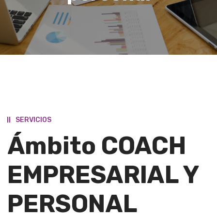
SERVICIOS
Ámbito COACH
EMPRESARIAL Y
PERSONAL