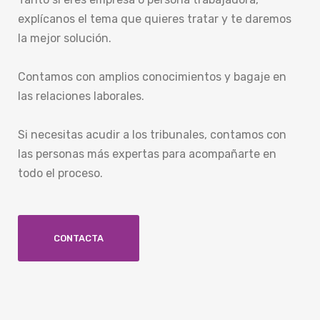
explícanos el tema que quieres tratar y te daremos
la mejor solución.
Contamos con amplios conocimientos y bagaje en
las relaciones laborales.
Si necesitas acudir a los tribunales, contamos con
las personas más expertas para acompañarte en
todo el proceso.
CONTACTA