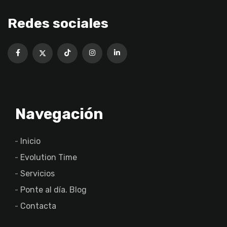
Redes sociales
Navegación
Inicio
Evolution Time
Servicios
Ponte al día. Blog
Contacta