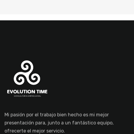
Mi pasión por el trabajo bien hecho es mi mejor
presentación para, junto a un fantástico equipo,
ofrecerte el mejor servicio.