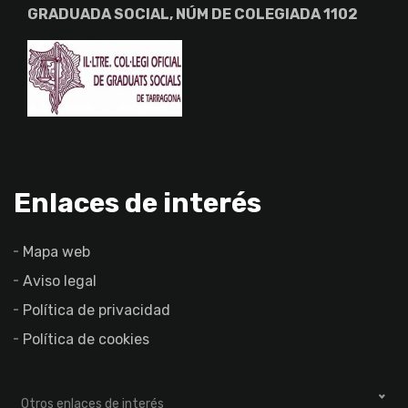
GRADUADA SOCIAL, NÚM DE COLEGIADA 1102
Enlaces de interés
Mapa web
Aviso legal
Política de privacidad
Política de cookies
Otros enlaces de interés