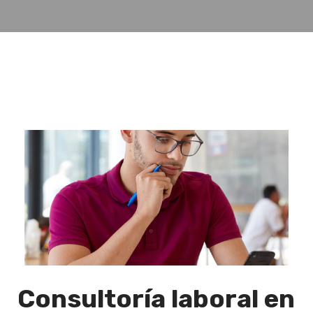
Consultoría laboral en