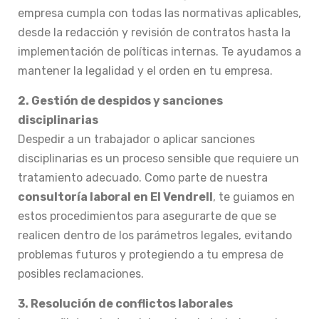
empresa cumpla con todas las normativas aplicables,
desde la redacción y revisión de contratos hasta la
implementación de políticas internas. Te ayudamos a
mantener la legalidad y el orden en tu empresa.
2. Gestión de despidos y sanciones
disciplinarias
Despedir a un trabajador o aplicar sanciones
disciplinarias es un proceso sensible que requiere un
tratamiento adecuado. Como parte de nuestra
consultoría laboral en El Vendrell
, te guiamos en
estos procedimientos para asegurarte de que se
realicen dentro de los parámetros legales, evitando
problemas futuros y protegiendo a tu empresa de
posibles reclamaciones.
3. Resolución de conflictos laborales