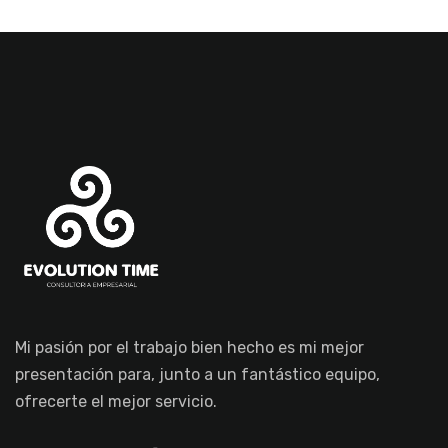
Mi pasión por el trabajo bien hecho es mi mejor
presentación para, junto a un fantástico equipo,
ofrecerte el mejor servicio.