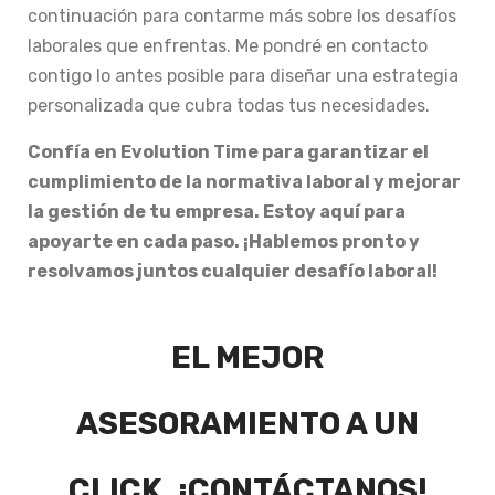
continuación para contarme más sobre los desafíos
laborales que enfrentas. Me pondré en contacto
contigo lo antes posible para diseñar una estrategia
personalizada que cubra todas tus necesidades.
Confía en Evolution Time para garantizar el
cumplimiento de la normativa laboral y mejorar
la gestión de tu empresa. Estoy aquí para
apoyarte en cada paso. ¡Hablemos pronto y
resolvamos juntos cualquier desafío laboral!
EL MEJOR
ASESORAMIENTO A UN
CLICK. ¡CONTÁCTANOS!