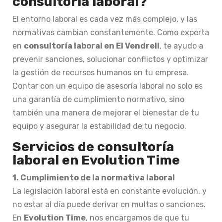
consultoría laboral?
El entorno laboral es cada vez más complejo, y las
normativas cambian constantemente. Como experta
en
consultoría laboral en El Vendrell
, te ayudo a
prevenir sanciones, solucionar conflictos y optimizar
la gestión de recursos humanos en tu empresa.
Contar con un equipo de asesoría laboral no solo es
una garantía de cumplimiento normativo, sino
también una manera de mejorar el bienestar de tu
equipo y asegurar la estabilidad de tu negocio.
Servicios de consultoría
laboral en Evolution Time
1. Cumplimiento de la normativa laboral
La legislación laboral está en constante evolución, y
no estar al día puede derivar en multas o sanciones.
En
Evolution Time
, nos encargamos de que tu