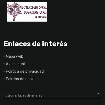
Enlaces de interés
Mapa web
Aviso legal
Política de privacidad
Política de cookies
Otros enlaces de interés