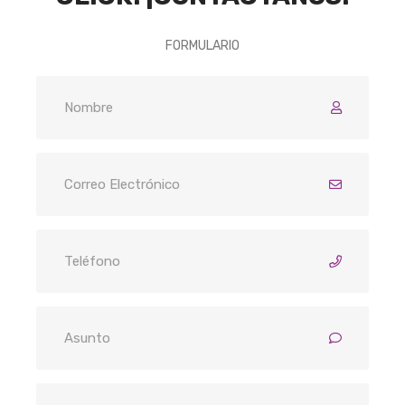
FORMULARIO