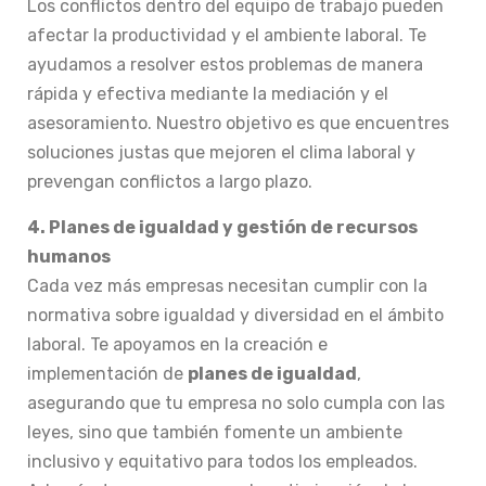
Los conflictos dentro del equipo de trabajo pueden
afectar la productividad y el ambiente laboral. Te
ayudamos a resolver estos problemas de manera
rápida y efectiva mediante la mediación y el
asesoramiento. Nuestro objetivo es que encuentres
soluciones justas que mejoren el clima laboral y
prevengan conflictos a largo plazo.
4. Planes de igualdad y gestión de recursos
humanos
Cada vez más empresas necesitan cumplir con la
normativa sobre igualdad y diversidad en el ámbito
laboral. Te apoyamos en la creación e
implementación de
planes de igualdad
,
asegurando que tu empresa no solo cumpla con las
leyes, sino que también fomente un ambiente
inclusivo y equitativo para todos los empleados.