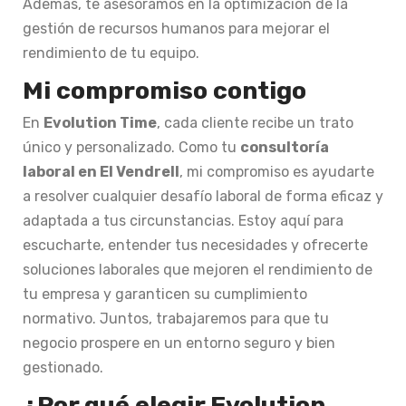
Además, te asesoramos en la optimización de la
gestión de recursos humanos para mejorar el
rendimiento de tu equipo.
Mi compromiso contigo
En
Evolution Time
, cada cliente recibe un trato
único y personalizado. Como tu
consultoría
laboral en El Vendrell
, mi compromiso es ayudarte
a resolver cualquier desafío laboral de forma eficaz y
adaptada a tus circunstancias. Estoy aquí para
escucharte, entender tus necesidades y ofrecerte
soluciones laborales que mejoren el rendimiento de
tu empresa y garanticen su cumplimiento
normativo. Juntos, trabajaremos para que tu
negocio prospere en un entorno seguro y bien
gestionado.
¿Por qué elegir Evolution