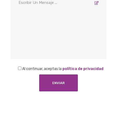
Al continuar, aceptas la
política de privacidad