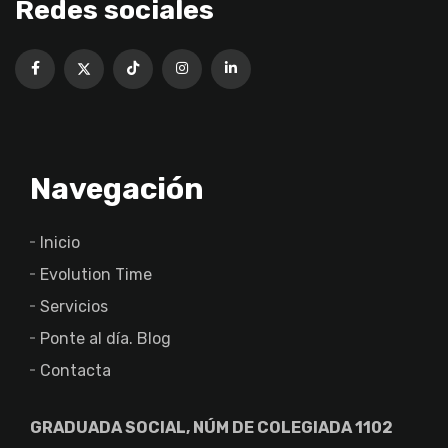
Redes sociales
Navegación
Inicio
Evolution Time
Servicios
Ponte al día. Blog
Contacta
GRADUADA SOCIAL, NÚM DE COLEGIADA 1102