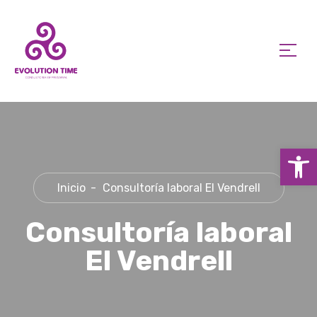
Ab
Inicio
Consultoría laboral El Vendrell
Consultoría laboral
El Vendrell