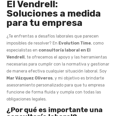
El Vendrell:
Soluciones a medida
para tu empresa
¿Te enfrentas a desafíos laborales que parecen
imposibles de resolver? En
Evolution Time
, como
especialistas en
consultoría laboral en El
Vendrell
, te ofrecemos el apoyo y las herramientas
necesarias para cumplir con la normativa y gestionar
de manera efectiva cualquier situación laboral. Soy
Mar Vázquez Oliveros
, y mi objetivo es brindarte
asesoramiento personalizado para que tu empresa
funcione de forma fluida y cumpla con todas las
obligaciones legales.
¿Por qué es importante una