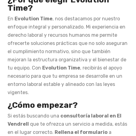
Time?
En
Evolution Time
, nos destacamos por nuestro
enfoque integral y personalizado. Mi experiencia en
derecho laboral y recursos humanos me permite
ofrecerte soluciones prácticas que no solo aseguran
el cumplimiento normativo, sino que también
mejoran la estructura organizativa y el bienestar de
tu equipo. Con
Evolution Time
, recibirás el apoyo
necesario para que tu empresa se desarrolle en un
entorno laboral estable y alineado con las leyes
vigentes.
¿Cómo empezar?
Si estás buscando una
consultoría laboral en El
Vendrell
que te ofrezca un servicio a medida, estás
en el lugar correcto.
Rellena el formulario
a