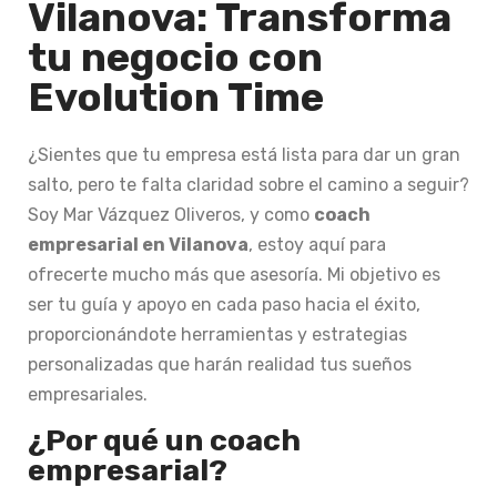
Vilanova: Transforma
tu negocio con
Evolution Time
¿Sientes que tu empresa está lista para dar un gran
salto, pero te falta claridad sobre el camino a seguir?
Soy Mar Vázquez Oliveros, y como
coach
empresarial en Vilanova
, estoy aquí para
ofrecerte mucho más que asesoría. Mi objetivo es
ser tu guía y apoyo en cada paso hacia el éxito,
proporcionándote herramientas y estrategias
personalizadas que harán realidad tus sueños
empresariales.
¿Por qué un coach
empresarial?