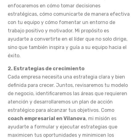
enfocaremos en cómo tomar decisiones
estratégicas, cómo comunicarte de manera efectiva
con tu equipo y cómo fomentar un entorno de
trabajo positivo y motivador. Mi propósito es
ayudarte a convertirte en el líder que no solo dirige,
sino que también inspira y guía a su equipo hacia el
éxito.
2. Estrategias de crecimiento
Cada empresa necesita una estrategia clara y bien
definida para crecer. Juntos, revisaremos tu modelo
de negocio, identificaremos las áreas que requieren
atención y desarrollaremos un plan de acción
estratégico para alcanzar tus objetivos. Como
coach empresarial en Vilanova
, mi misión es
ayudarte a formular y ejecutar estrategias que
maximicen tus oportunidades y minimicen los