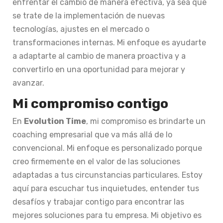
enfrentar el cambio de manera efectiva, ya sea que
se trate de la implementación de nuevas
tecnologías, ajustes en el mercado o
transformaciones internas. Mi enfoque es ayudarte
a adaptarte al cambio de manera proactiva y a
convertirlo en una oportunidad para mejorar y
avanzar.
Mi compromiso contigo
En
Evolution Time
, mi compromiso es brindarte un
coaching empresarial que va más allá de lo
convencional. Mi enfoque es personalizado porque
creo firmemente en el valor de las soluciones
adaptadas a tus circunstancias particulares. Estoy
aquí para escuchar tus inquietudes, entender tus
desafíos y trabajar contigo para encontrar las
mejores soluciones para tu empresa. Mi objetivo es