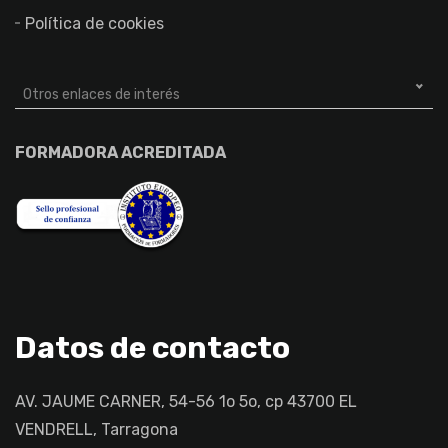
Política de cookies
Otros enlaces de interés
FORMADORA ACREDITADA
Datos de contacto
AV. JAUME CARNER, 54-56 1o 5o, cp 43700 EL
VENDRELL, Tarragona