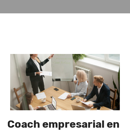
Coach empresarial en