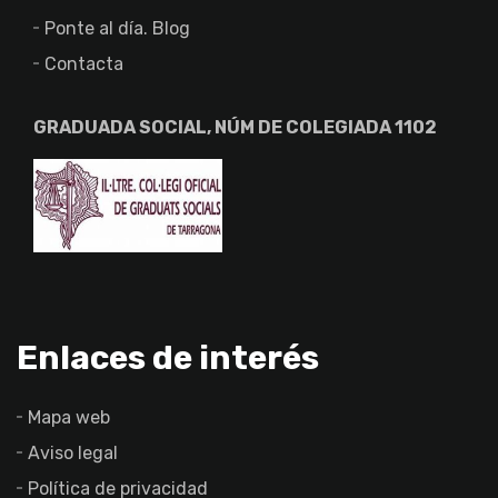
Ponte al día. Blog
Contacta
GRADUADA SOCIAL, NÚM DE COLEGIADA 1102
Enlaces de interés
Mapa web
Aviso legal
Política de privacidad