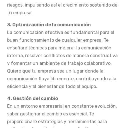
riesgos, impulsando así el crecimiento sostenido de
tu empresa.
3. Optimización de la comunicación
La comunicación efectiva es fundamental para el
buen funcionamiento de cualquier empresa. Te
enseñaré técnicas para mejorar la comunicación
interna, resolver conflictos de manera constructiva
y fomentar un ambiente de trabajo colaborativo.
Quiero que tu empresa sea un lugar donde la
comunicación fluya libremente, contribuyendo a la
eficiencia y el bienestar de todo el equipo.
4. Gestión del cambio
En un entorno empresarial en constante evolución,
saber gestionar el cambio es esencial. Te
proporcionaré estrategias y herramientas para