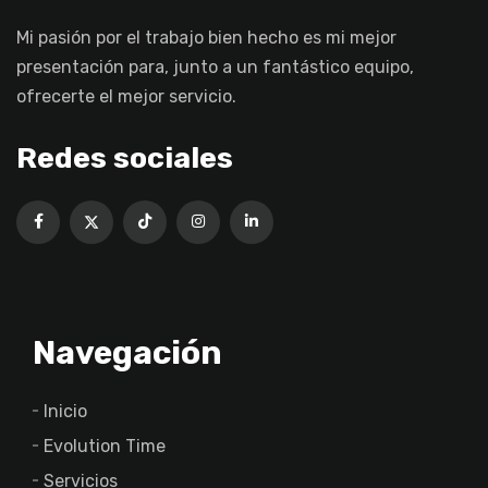
Mi pasión por el trabajo bien hecho es mi mejor
presentación para, junto a un fantástico equipo,
ofrecerte el mejor servicio.
Redes sociales
Navegación
Inicio
Evolution Time
Servicios