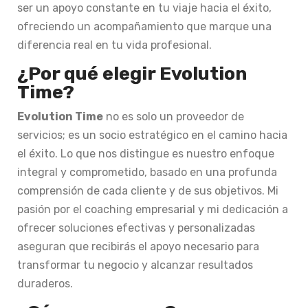
ser un apoyo constante en tu viaje hacia el éxito,
ofreciendo un acompañamiento que marque una
diferencia real en tu vida profesional.
¿Por qué elegir Evolution
Time?
Evolution Time
no es solo un proveedor de
servicios; es un socio estratégico en el camino hacia
el éxito. Lo que nos distingue es nuestro enfoque
integral y comprometido, basado en una profunda
comprensión de cada cliente y de sus objetivos. Mi
pasión por el coaching empresarial y mi dedicación a
ofrecer soluciones efectivas y personalizadas
aseguran que recibirás el apoyo necesario para
transformar tu negocio y alcanzar resultados
duraderos.