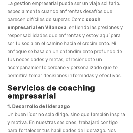
La gestión empresarial puede ser un viaje solitario,
especialmente cuando enfrentas desafíos que
parecen difíciles de superar. Como
coach
empresarial en Vilanova
, entiendo las presiones y
responsabilidades que enfrentas y estoy aquí para
ser tu socia en el camino hacia el crecimiento. Mi
enfoque se basa en un entendimiento profundo de
tus necesidades y metas, ofreciéndote un
acompañamiento cercano y personalizado que te
permitirá tomar decisiones informadas y efectivas.
Servicios de coaching
empresarial
1. Desarrollo de liderazgo
Un buen líder no solo dirige, sino que también inspira
y motiva. En nuestras sesiones, trabajaré contigo
para fortalecer tus habilidades de liderazgo. Nos