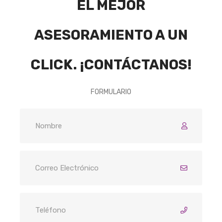
EL MEJOR
ASESORAMIENTO A UN
CLICK. ¡CONTÁCTANOS!
FORMULARIO