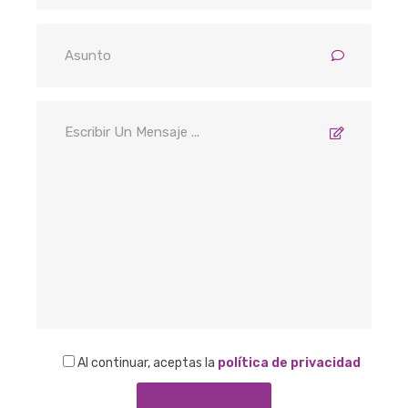
Al continuar, aceptas la
política de privacidad