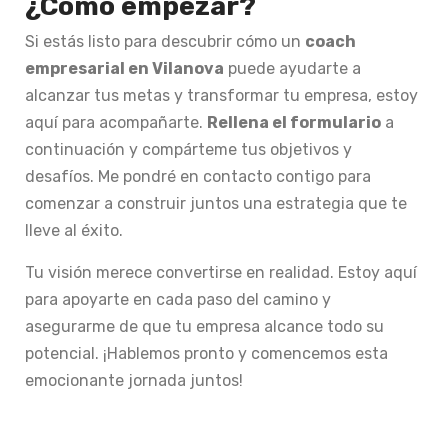
¿Cómo empezar?
Si estás listo para descubrir cómo un
coach
empresarial en Vilanova
puede ayudarte a
alcanzar tus metas y transformar tu empresa, estoy
aquí para acompañarte.
Rellena el formulario
a
continuación y compárteme tus objetivos y
desafíos. Me pondré en contacto contigo para
comenzar a construir juntos una estrategia que te
lleve al éxito.
Tu visión merece convertirse en realidad. Estoy aquí
para apoyarte en cada paso del camino y
asegurarme de que tu empresa alcance todo su
potencial. ¡Hablemos pronto y comencemos esta
emocionante jornada juntos!